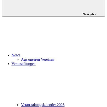
Navigation
News
Aus unseren Vereinen
Veranstaltungen
Veranstaltungskalender 2026