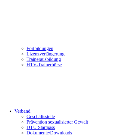
Fortbildungen
Lizenzverlängerung
Trainerausbildung
HTV-Trainerbörse
Verband
Geschäftsstelle
Prävention sexualisierter Gewalt
DTU Startpass
Dokumente/Downloads