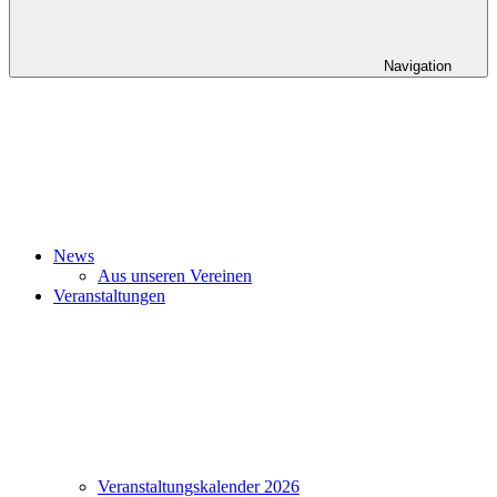
Navigation
News
Aus unseren Vereinen
Veranstaltungen
Veranstaltungskalender 2026