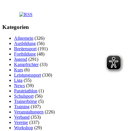
Kategorien
Allgemein
(326)
Ausbildung
(56)
Breitensport
(191)
Fortbildung
(48)
Jugend
(291)
Kampfrichter
(33)
Kurs
(6)
Leistungssport
(330)
Liga
(55)
News
(59)
Paratriathlon
(1)
Schulsport
(56)
Trainerbörse
(5)
Training
(107)
Veranstaltungen
(226)
Verband
(353)
Vereine
(337)
Workshop
(29)