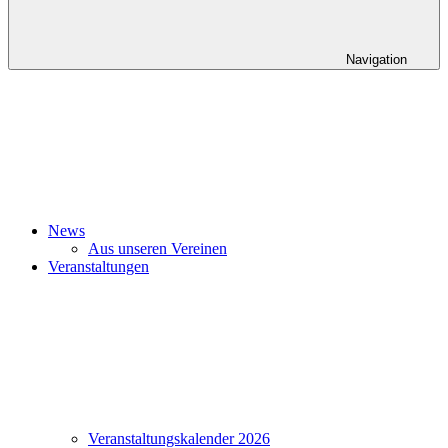
Navigation
News
Aus unseren Vereinen
Veranstaltungen
Veranstaltungskalender 2026