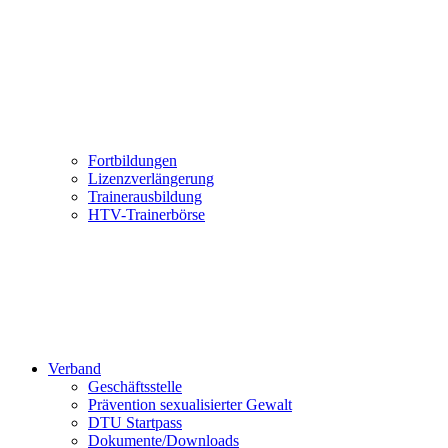
Fortbildungen
Lizenzverlängerung
Trainerausbildung
HTV-Trainerbörse
Verband
Geschäftsstelle
Prävention sexualisierter Gewalt
DTU Startpass
Dokumente/Downloads