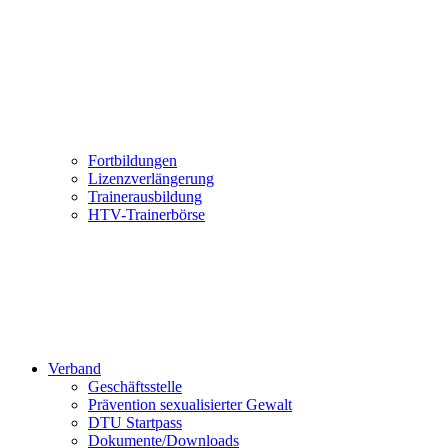
Fortbildungen
Lizenzverlängerung
Trainerausbildung
HTV-Trainerbörse
Verband
Geschäftsstelle
Prävention sexualisierter Gewalt
DTU Startpass
Dokumente/Downloads