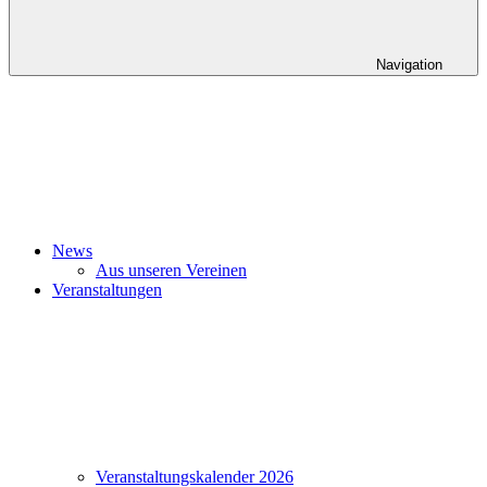
Navigation
News
Aus unseren Vereinen
Veranstaltungen
Veranstaltungskalender 2026