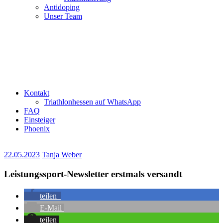
Antidoping
Unser Team
Kontakt
Triathlonhessen auf WhatsApp
FAQ
Einsteiger
Phoenix
22.05.2023
Tanja Weber
Leistungssport-Newsletter erstmals versandt
teilen
E-Mail
teilen