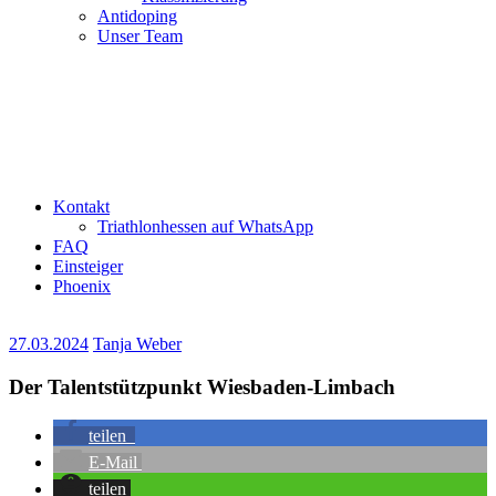
Antidoping
Unser Team
Kontakt
Triathlonhessen auf WhatsApp
FAQ
Einsteiger
Phoenix
27.03.2024
Tanja Weber
Der Talentstützpunkt Wiesbaden-Limbach
teilen
E-Mail
teilen