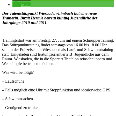
teilen
Der Talentstützpunkt Wiesbaden-Limbach hat eine neue
Trainerin. Birgit Hermle betreut künftig Jugendliche der
Jahrgänge 2010 und 2011.
Trainingsstart war am Freitag, 27. Juni mit einem Schnuppertraining.
Das Stützpunkttraining findet samstags von 16.00 bis 18.00 Uhr
statt in der Polizeischule Wiesbaden als Lauf- und Schwimmtraining
statt. Eingeladen sind leistungsorientierte B-.Jugendliche aus dem
Raum Wiesbaden, die in die Sportart Triathlon reinschnuppern und
Wettkämpfe bestreiten möchten.
Was wird benötigt?
– Laufschuhe
– Falls möglich eine Uhr mit Stoppfunktion und idealerweise GPS
– Schwimmsachen
– Genügend zu trinken