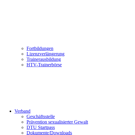
Fortbildungen
Lizenzverlängerung
Trainerausbildung
HTV-Trainerbörse
Verband
Geschäftsstelle
Prävention sexualisierter Gewalt
DTU Startpass
Dokumente/Downloads