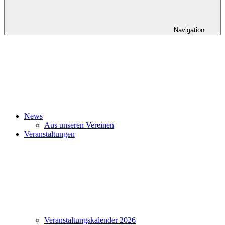
Navigation
News
Aus unseren Vereinen
Veranstaltungen
Veranstaltungskalender 2026