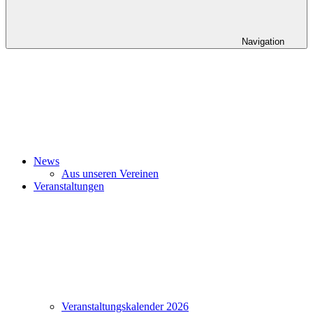
Navigation
News
Aus unseren Vereinen
Veranstaltungen
Veranstaltungskalender 2026