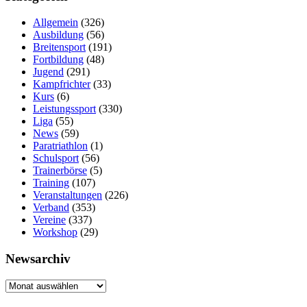
Allgemein
(326)
Ausbildung
(56)
Breitensport
(191)
Fortbildung
(48)
Jugend
(291)
Kampfrichter
(33)
Kurs
(6)
Leistungssport
(330)
Liga
(55)
News
(59)
Paratriathlon
(1)
Schulsport
(56)
Trainerbörse
(5)
Training
(107)
Veranstaltungen
(226)
Verband
(353)
Vereine
(337)
Workshop
(29)
Newsarchiv
Newsarchiv