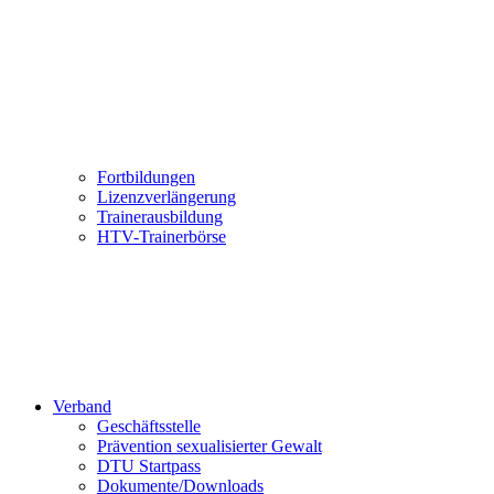
Fortbildungen
Lizenzverlängerung
Trainerausbildung
HTV-Trainerbörse
Verband
Geschäftsstelle
Prävention sexualisierter Gewalt
DTU Startpass
Dokumente/Downloads