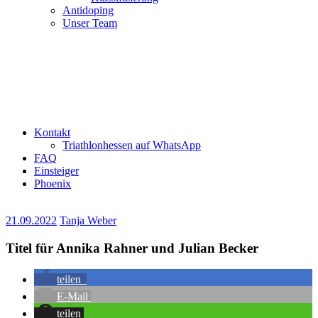
Antidoping
Unser Team
Kontakt
Triathlonhessen auf WhatsApp
FAQ
Einsteiger
Phoenix
21.09.2022
Tanja Weber
Titel für Annika Rahner und Julian Becker
teilen
E-Mail
teilen