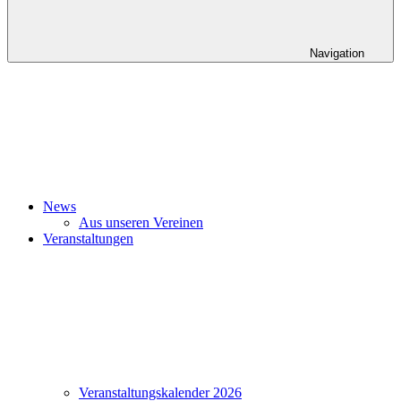
Navigation
News
Aus unseren Vereinen
Veranstaltungen
Veranstaltungskalender 2026