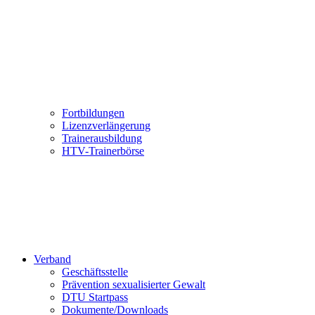
Fortbildungen
Lizenzverlängerung
Trainerausbildung
HTV-Trainerbörse
Verband
Geschäftsstelle
Prävention sexualisierter Gewalt
DTU Startpass
Dokumente/Downloads