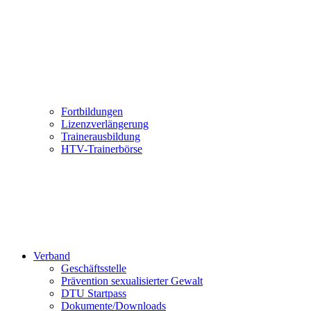
Fortbildungen
Lizenzverlängerung
Trainerausbildung
HTV-Trainerbörse
Verband
Geschäftsstelle
Prävention sexualisierter Gewalt
DTU Startpass
Dokumente/Downloads