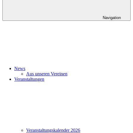
Navigation
News
Aus unseren Vereinen
Veranstaltungen
Veranstaltungskalender 2026