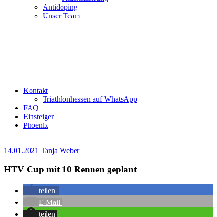
Antidoping
Unser Team
Kontakt
Triathlonhessen auf WhatsApp
FAQ
Einsteiger
Phoenix
14.01.2021
Tanja Weber
HTV Cup mit 10 Rennen geplant
teilen
E-Mail
teilen