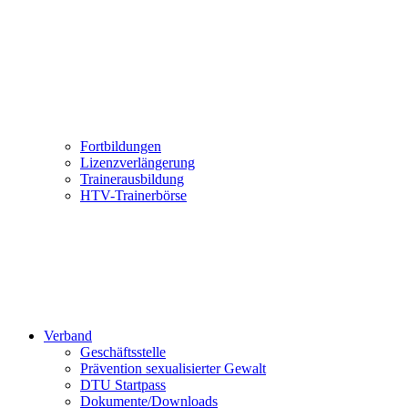
Fortbildungen
Lizenzverlängerung
Trainerausbildung
HTV-Trainerbörse
Verband
Geschäftsstelle
Prävention sexualisierter Gewalt
DTU Startpass
Dokumente/Downloads