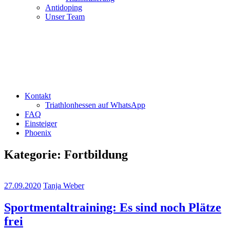
Antidoping
Unser Team
Kontakt
Triathlonhessen auf WhatsApp
FAQ
Einsteiger
Phoenix
Kategorie:
Fortbildung
27.09.2020
Tanja Weber
Sportmentaltraining: Es sind noch Plätze
frei