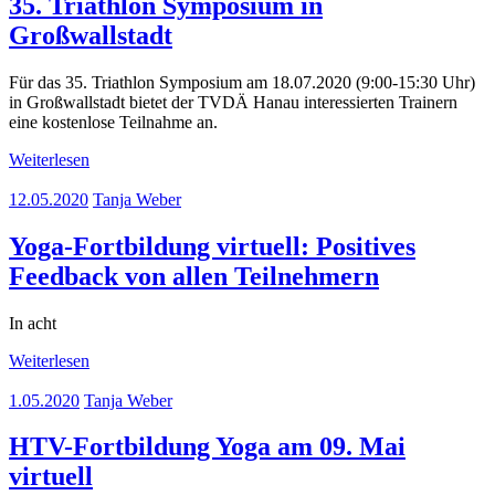
35. Triathlon Symposium in
Großwallstadt
Für das 35. Triathlon Symposium am 18.07.2020 (9:00-15:30 Uhr)
in Großwallstadt bietet der TVDÄ Hanau interessierten Trainern
eine kostenlose Teilnahme an.
Weiterlesen
12.05.2020
Tanja Weber
Yoga-Fortbildung virtuell: Positives
Feedback von allen Teilnehmern
In acht
Weiterlesen
1.05.2020
Tanja Weber
HTV-Fortbildung Yoga am 09. Mai
virtuell