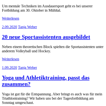
Um mentale Techniken im Ausdauersport geht es bei unserer
Fortbildung am 30. Oktober in Mühltal.
Weiterlesen
2.09.2020
Tanja Weber
20 neue Sportassistenten ausgebildet
Neben einem theoretischen Block spielten die Sportassistenten unter
anderem Volleyball und Hockey.
Weiterlesen
1.09.2020
Tanja Weber
Yoga und Athletiktraining, passt das
zusammen?
Yoga ist gut für die Entspannung. Aber bringt es auch was für mein
Triathlontraining? Wir haben uns bei der Tagesfortbildung am
Sonntag umgeschaut.