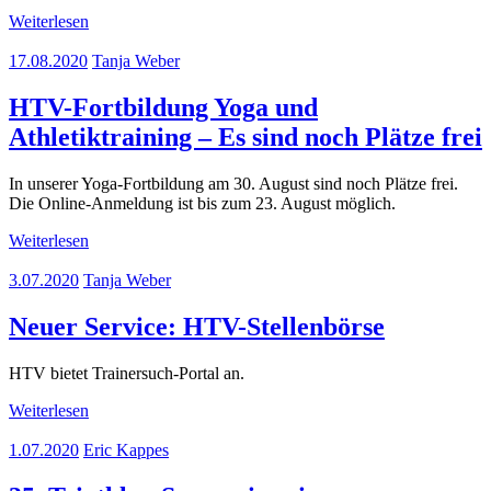
Weiterlesen
17.08.2020
Tanja Weber
HTV-Fortbildung Yoga und
Athletiktraining – Es sind noch Plätze frei
In unserer Yoga-Fortbildung am 30. August sind noch Plätze frei.
Die Online-Anmeldung ist bis zum 23. August möglich.
Weiterlesen
3.07.2020
Tanja Weber
Neuer Service: HTV-Stellenbörse
HTV bietet Trainersuch-Portal an.
Weiterlesen
1.07.2020
Eric Kappes