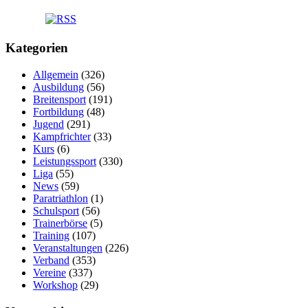
Kategorien
Allgemein
(326)
Ausbildung
(56)
Breitensport
(191)
Fortbildung
(48)
Jugend
(291)
Kampfrichter
(33)
Kurs
(6)
Leistungssport
(330)
Liga
(55)
News
(59)
Paratriathlon
(1)
Schulsport
(56)
Trainerbörse
(5)
Training
(107)
Veranstaltungen
(226)
Verband
(353)
Vereine
(337)
Workshop
(29)