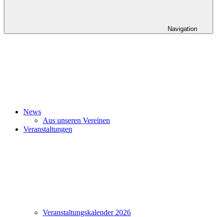
Navigation
News
Aus unseren Vereinen
Veranstaltungen
Veranstaltungskalender 2026