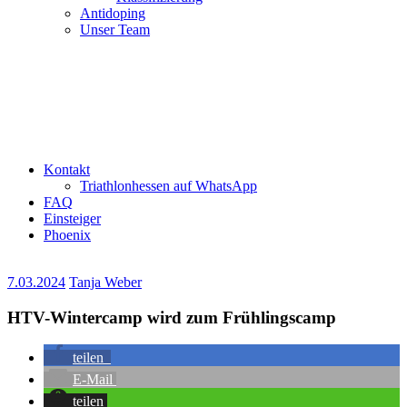
Antidoping
Unser Team
Kontakt
Triathlonhessen auf WhatsApp
FAQ
Einsteiger
Phoenix
7.03.2024
Tanja Weber
HTV-Wintercamp wird zum Frühlingscamp
teilen
E-Mail
teilen