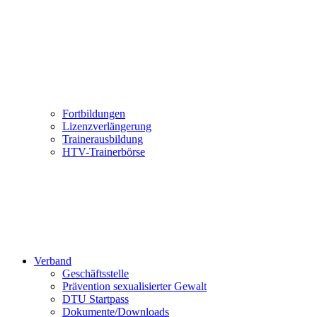
Fortbildungen
Lizenzverlängerung
Trainerausbildung
HTV-Trainerbörse
Verband
Geschäftsstelle
Prävention sexualisierter Gewalt
DTU Startpass
Dokumente/Downloads