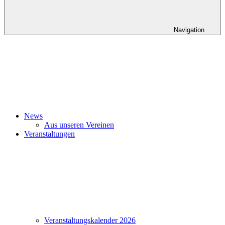
Navigation
News
Aus unseren Vereinen
Veranstaltungen
Veranstaltungskalender 2026