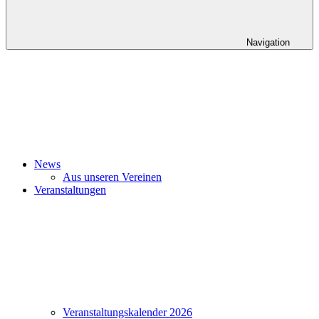
Navigation
News
Aus unseren Vereinen
Veranstaltungen
Veranstaltungskalender 2026