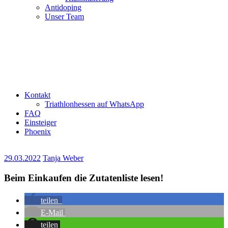
Antidoping
Unser Team
Kontakt
Triathlonhessen auf WhatsApp
FAQ
Einsteiger
Phoenix
29.03.2022
Tanja Weber
Beim Einkaufen die Zutatenliste lesen!
teilen
E-Mail
teilen