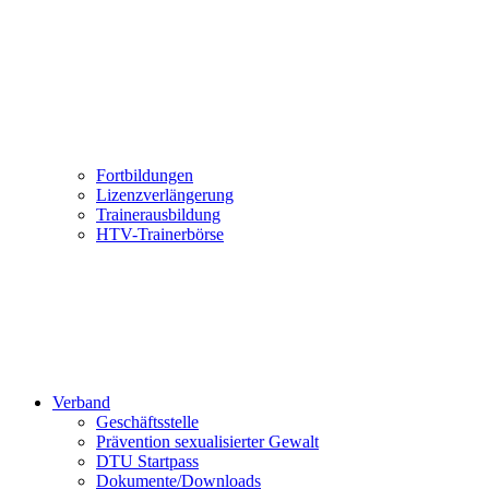
Fortbildungen
Lizenzverlängerung
Trainerausbildung
HTV-Trainerbörse
Verband
Geschäftsstelle
Prävention sexualisierter Gewalt
DTU Startpass
Dokumente/Downloads