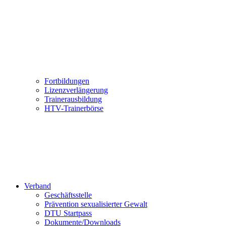
Fortbildungen
Lizenzverlängerung
Trainerausbildung
HTV-Trainerbörse
Verband
Geschäftsstelle
Prävention sexualisierter Gewalt
DTU Startpass
Dokumente/Downloads