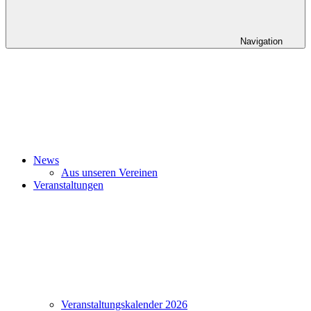
Navigation
News
Aus unseren Vereinen
Veranstaltungen
Veranstaltungskalender 2026