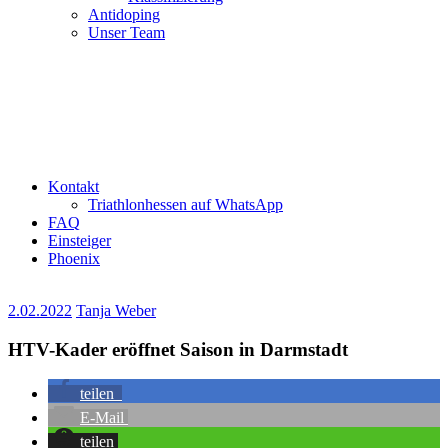
Antidoping
Unser Team
Kontakt
Triathlonhessen auf WhatsApp
FAQ
Einsteiger
Phoenix
2.02.2022
Tanja Weber
HTV-Kader eröffnet Saison in Darmstadt
teilen
E-Mail
teilen