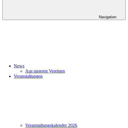
Navigation
News
Aus unseren Vereinen
Veranstaltungen
Veranstaltungskalender 2026