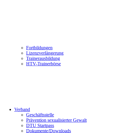
Fortbildungen
Lizenzverlängerung
Trainerausbildung
HTV-Trainerbörse
Verband
Geschäftsstelle
Prävention sexualisierter Gewalt
DTU Startpass
Dokumente/Downloads