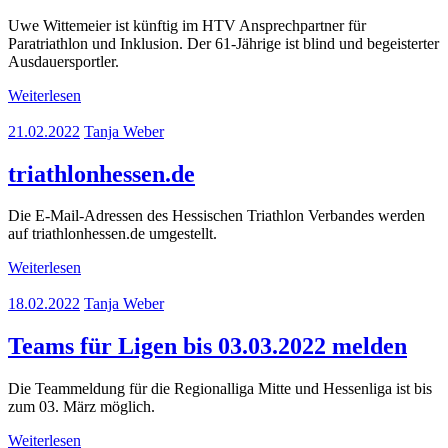
Uwe Wittemeier ist künftig im HTV Ansprechpartner für
Paratriathlon und Inklusion. Der 61-Jährige ist blind und begeisterter
Ausdauersportler.
Weiterlesen
21.02.2022
Tanja Weber
triathlonhessen.de
Die E-Mail-Adressen des Hessischen Triathlon Verbandes werden
auf triathlonhessen.de umgestellt.
Weiterlesen
18.02.2022
Tanja Weber
Teams für Ligen bis 03.03.2022 melden
Die Teammeldung für die Regionalliga Mitte und Hessenliga ist bis
zum 03. März möglich.
Weiterlesen