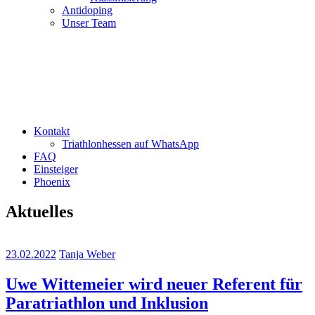
Antidoping
Unser Team
Kontakt
Triathlonhessen auf WhatsApp
FAQ
Einsteiger
Phoenix
Aktuelles
23.02.2022
Tanja Weber
Uwe Wittemeier wird neuer Referent für
Paratriathlon und Inklusion