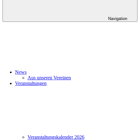
Navigation
News
Aus unseren Vereinen
Veranstaltungen
Veranstaltungskalender 2026