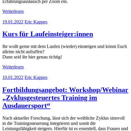
Erfahrungsaustausch per Zoom ein.
Weiterlesen
19.01.2022
Eric Kappes
Kurs für Laufeinsteiger:innen
Ihr wollt gerne mit dem Laufen (wieder) einsteigen und könnt Euch
alleine nicht aufraffen?
Dann seid ihr hier genau richtig!
Weiterlesen
10.01.2022
Eric Kappes
Fortbildungsangebot: Workshop/Webinar
„Zyklusgesteuertes Training im
Ausdauersport“
Nach aktueller Forschung, lässt sich der weibliche Zyklus sinnvoll
in die Trainingssteuerung integrieren und somit die
Leistungsfähigkeit steigern. Hierfür ist es essentiell, dass Frauen und