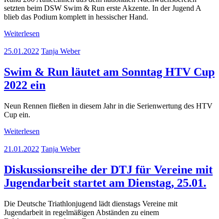
setzten beim DSW Swim & Run erste Akzente. In der Jugend A
blieb das Podium komplett in hessischer Hand.
Weiterlesen
25.01.2022
Tanja Weber
Swim & Run läutet am Sonntag HTV Cup
2022 ein
Neun Rennen fließen in diesem Jahr in die Serienwertung des HTV
Cup ein.
Weiterlesen
21.01.2022
Tanja Weber
Diskussionsreihe der DTJ für Vereine mit
Jugendarbeit startet am Dienstag, 25.01.
Die Deutsche Triathlonjugend lädt dienstags Vereine mit
Jugendarbeit in regelmäßigen Abständen zu einem