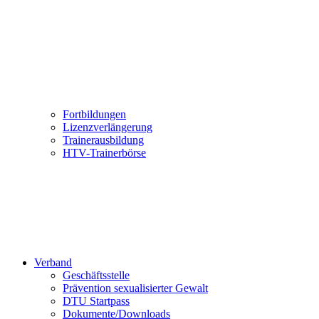
Fortbildungen
Lizenzverlängerung
Trainerausbildung
HTV-Trainerbörse
Verband
Geschäftsstelle
Prävention sexualisierter Gewalt
DTU Startpass
Dokumente/Downloads