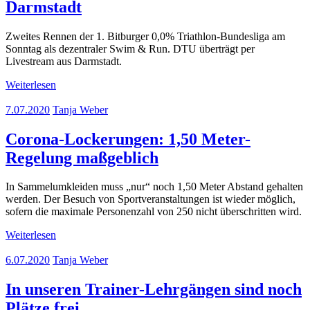
Darmstadt
Zweites Rennen der 1. Bitburger 0,0% Triathlon-Bundesliga am
Sonntag als dezentraler Swim & Run. DTU überträgt per
Livestream aus Darmstadt.
Weiterlesen
7.07.2020
Tanja Weber
Corona-Lockerungen: 1,50 Meter-
Regelung maßgeblich
In Sammelumkleiden muss „nur“ noch 1,50 Meter Abstand gehalten
werden. Der Besuch von Sportveranstaltungen ist wieder möglich,
sofern die maximale Personenzahl von 250 nicht überschritten wird.
Weiterlesen
6.07.2020
Tanja Weber
In unseren Trainer-Lehrgängen sind noch
Plätze frei