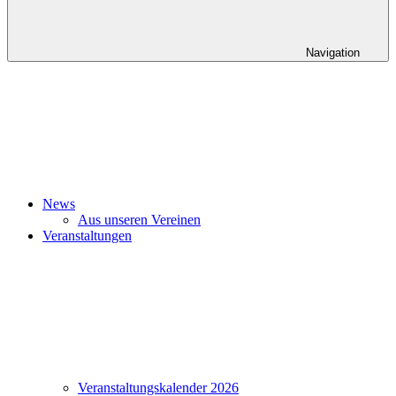
Navigation
News
Aus unseren Vereinen
Veranstaltungen
Veranstaltungskalender 2026