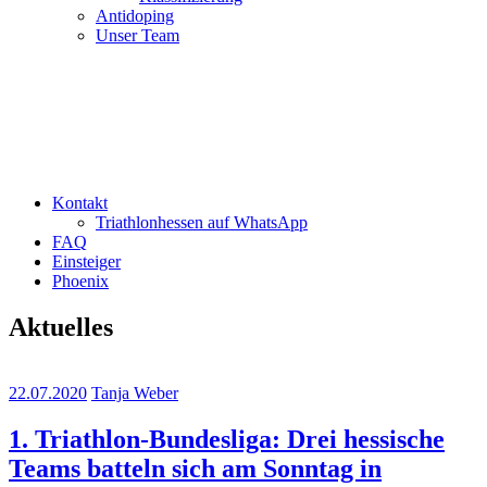
Antidoping
Unser Team
Kontakt
Triathlonhessen auf WhatsApp
FAQ
Einsteiger
Phoenix
Aktuelles
22.07.2020
Tanja Weber
1. Triathlon-Bundesliga: Drei hessische
Teams batteln sich am Sonntag in