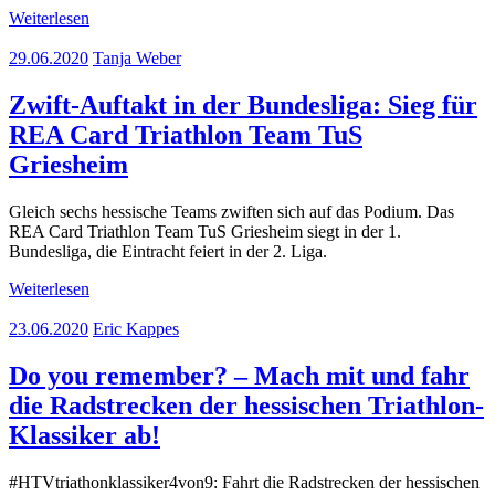
Weiterlesen
29.06.2020
Tanja Weber
Zwift-Auftakt in der Bundesliga: Sieg für
REA Card Triathlon Team TuS
Griesheim
Gleich sechs hessische Teams zwiften sich auf das Podium. Das
REA Card Triathlon Team TuS Griesheim siegt in der 1.
Bundesliga, die Eintracht feiert in der 2. Liga.
Weiterlesen
23.06.2020
Eric Kappes
Do you remember? – Mach mit und fahr
die Radstrecken der hessischen Triathlon-
Klassiker ab!
#HTVtriathonklassiker4von9: Fahrt die Radstrecken der hessischen