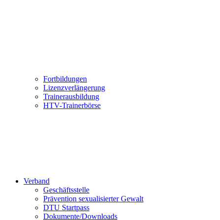
Fortbildungen
Lizenzverlängerung
Trainerausbildung
HTV-Trainerbörse
Verband
Geschäftsstelle
Prävention sexualisierter Gewalt
DTU Startpass
Dokumente/Downloads