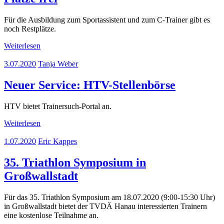
Für die Ausbildung zum Sportassistent und zum C-Trainer gibt es
noch Restplätze.
Weiterlesen
3.07.2020
Tanja Weber
Neuer Service: HTV-Stellenbörse
HTV bietet Trainersuch-Portal an.
Weiterlesen
1.07.2020
Eric Kappes
35. Triathlon Symposium in
Großwallstadt
Für das 35. Triathlon Symposium am 18.07.2020 (9:00-15:30 Uhr)
in Großwallstadt bietet der TVDÄ Hanau interessierten Trainern
eine kostenlose Teilnahme an.