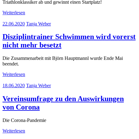
Triathlonklassiker ab und gewinnt einen Startplatz!
Weiterlesen
22.06.2020
Tanja Weber
Disziplintrainer Schwimmen wird vorerst
nicht mehr besetzt
Die Zusammenarbeit mit Björn Hauptmannl wurde Ende Mai
beendet.
Weiterlesen
18.06.2020
Tanja Weber
Vereinsumfrage zu den Auswirkungen
von Corona
Die Corona-Pandemie
Weiterlesen