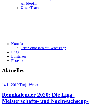
Antidoping
Unser Team
Kontakt
Triathlonhessen auf WhatsApp
FAQ
Einsteiger
Phoenix
Aktuelles
14.11.2019
Tanja Weber
Rennkalender 2020: Die Liga-,
Meisterschafts- und Nachwuchscup-