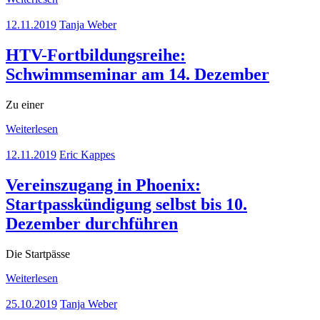
12.11.2019
Tanja Weber
HTV-Fortbildungsreihe:
Schwimmseminar am 14. Dezember
Zu einer
Weiterlesen
12.11.2019
Eric Kappes
Vereinszugang in Phoenix:
Startpasskündigung selbst bis 10.
Dezember durchführen
Die Startpässe
Weiterlesen
25.10.2019
Tanja Weber