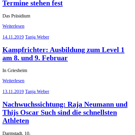
Termine stehen fest
Das Präsidium
Weiterlesen
14.11.2019
Tanja Weber
Kampfrichter: Ausbildung zum Level 1
am 8. und 9. Februar
In Griesheim
Weiterlesen
13.11.2019
Tanja Weber
Nachwuchssichtung: Raja Neumann und
Thijs Oscar Such sind die schnellsten
Athleten
Darmstadt, 10.