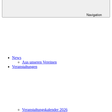
Navigation
News
Aus unseren Vereinen
Veranstaltungen
Veranstaltungskalender 2026