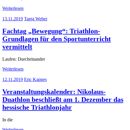
Weiterlesen
13.11.2019
Tanja Weber
Fachtag „Bewegung“: Triathlon-
Grundlagen für den Sportunterricht
vermittelt
Laufen: Durcheinander
Weiterlesen
12.11.2019
Eric Kappes
Veranstaltungskalender: Nikolaus-
Duathlon beschließt am 1. Dezember das
hessische Triathlonjahr
In die
Weiterlesen