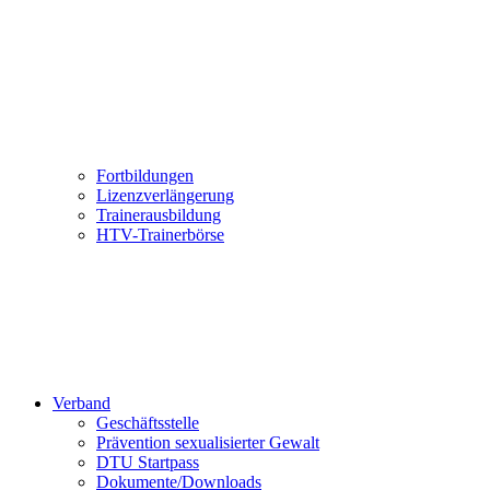
Fortbildungen
Lizenzverlängerung
Trainerausbildung
HTV-Trainerbörse
Verband
Geschäftsstelle
Prävention sexualisierter Gewalt
DTU Startpass
Dokumente/Downloads