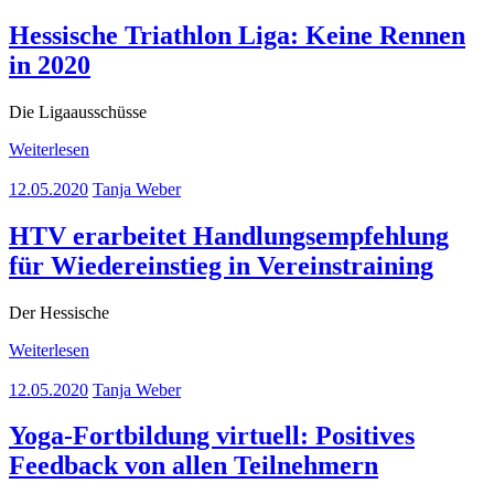
Hessische Triathlon Liga: Keine Rennen
in 2020
Die Ligaausschüsse
Weiterlesen
12.05.2020
Tanja Weber
HTV erarbeitet Handlungsempfehlung
für Wiedereinstieg in Vereinstraining
Der Hessische
Weiterlesen
12.05.2020
Tanja Weber
Yoga-Fortbildung virtuell: Positives
Feedback von allen Teilnehmern