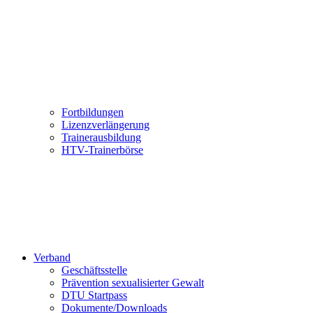
Fortbildungen
Lizenzverlängerung
Trainerausbildung
HTV-Trainerbörse
Verband
Geschäftsstelle
Prävention sexualisierter Gewalt
DTU Startpass
Dokumente/Downloads