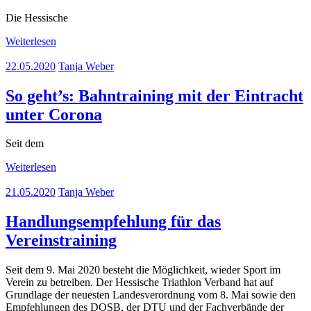
Die Hessische
Weiterlesen
22.05.2020
Tanja Weber
So geht’s: Bahntraining mit der Eintracht
unter Corona
Seit dem
Weiterlesen
21.05.2020
Tanja Weber
Handlungsempfehlung für das
Vereinstraining
Seit dem 9. Mai 2020 besteht die Möglichkeit, wieder Sport im
Verein zu betreiben. Der Hessische Triathlon Verband hat auf
Grundlage der neuesten Landesverordnung vom 8. Mai sowie den
Empfehlungen des DOSB, der DTU und der Fachverbände der