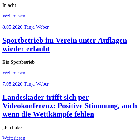
In acht
Weiterlesen
8.05.2020
Tanja Weber
Sportbetrieb im Verein unter Auflagen
wieder erlaubt
Ein Sportbetrieb
Weiterlesen
7.05.2020
Tanja Weber
Landeskader trifft sich per
Videokonferenz: Positive Stimmung, auch
wenn die Wettkämpfe fehlen
„Ich habe
Weiterlesen