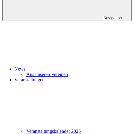
Navigation
News
Aus unseren Vereinen
Veranstaltungen
Veranstaltungskalender 2026