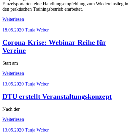
Einzelsportarten eine Handlungsempfehlung zum Wiedereinstieg in
den praktischen Trainingsbetrieb erarbeitet.
Weiterlesen
18.05.2020
Tanja Weber
Corona-Krise: Webinar-Reihe für
Vereine
Start am
Weiterlesen
13.05.2020
Tanja Weber
DTU erstellt Veranstaltungskonzept
Nach der
Weiterlesen
13.05.2020
Tanja Weber