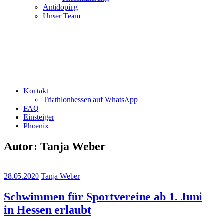
Antidoping
Unser Team
Kontakt
Triathlonhessen auf WhatsApp
FAQ
Einsteiger
Phoenix
Autor:
Tanja Weber
28.05.2020
Tanja Weber
Schwimmen für Sportvereine ab 1. Juni
in Hessen erlaubt