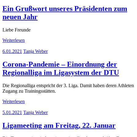
Ein Grußwort unseres Präsidenten zum
neuen Jahr
Liebe Freunde
Weiterlesen
6.01.2021
Tanja Weber
Corona-Pandemie – Einordnung der
Regionalliga im Ligasystem der DTU
Die Regionalliga entspricht der 3. Liga. Damit haben deren Athleten
Zugang zu Trainingsstätten.
Weiterlesen
5.01.2021
Tanja Weber
Ligameeting am Freitag, 22. Januar