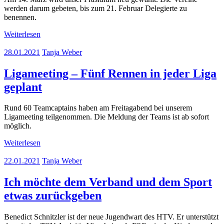
werden darum gebeten, bis zum 21. Februar Delegierte zu
benennen.
Weiterlesen
28.01.2021
Tanja Weber
Ligameeting – Fünf Rennen in jeder Liga
geplant
Rund 60 Teamcaptains haben am Freitagabend bei unserem
Ligameeting teilgenommen. Die Meldung der Teams ist ab sofort
möglich.
Weiterlesen
22.01.2021
Tanja Weber
Ich möchte dem Verband und dem Sport
etwas zurückgeben
Benedict Schnitzler ist der neue Jugendwart des HTV. Er unterstützt