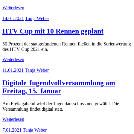
Weiterlesen
14.01.2021
Tanja Weber
HTV Cup mit 10 Rennen geplant
50 Prozent der stattgefundenen Rennen fließen in die Serienwertung
des HTV Cup 2021 ein.
Weiterlesen
11.01.2021
Tanja Weber
Digitale Jugendvollversammlung am
Freitag, 15. Januar
Am Freitagabend wird der Jugendausschuss neu gewählt. Die
Versammlung findet digital statt.
Weiterlesen
7.01.2021
Tanja Weber