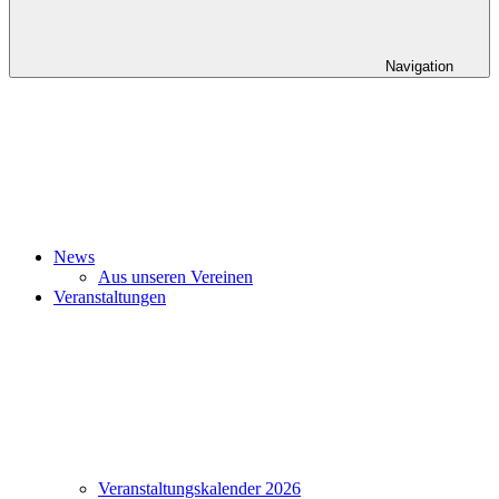
Navigation
News
Aus unseren Vereinen
Veranstaltungen
Veranstaltungskalender 2026