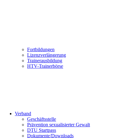
Fortbildungen
Lizenzverlängerung
Trainerausbildung
HTV-Trainerbörse
Verband
Geschäftsstelle
Prävention sexualisierter Gewalt
DTU Startpass
Dokumente/Downloads