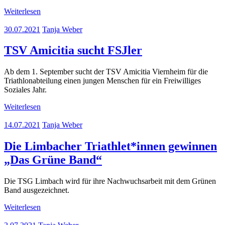
Weiterlesen
30.07.2021
Tanja Weber
TSV Amicitia sucht FSJler
Ab dem 1. September sucht der TSV Amicitia Viernheim für die
Triathlonabteilung einen jungen Menschen für ein Freiwilliges
Soziales Jahr.
Weiterlesen
14.07.2021
Tanja Weber
Die Limbacher Triathlet*innen gewinnen
„Das Grüne Band“
Die TSG Limbach wird für ihre Nachwuchsarbeit mit dem Grünen
Band ausgezeichnet.
Weiterlesen