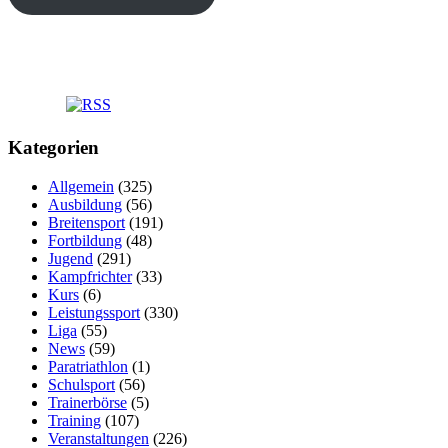
Kategorien
Allgemein
(325)
Ausbildung
(56)
Breitensport
(191)
Fortbildung
(48)
Jugend
(291)
Kampfrichter
(33)
Kurs
(6)
Leistungssport
(330)
Liga
(55)
News
(59)
Paratriathlon
(1)
Schulsport
(56)
Trainerbörse
(5)
Training
(107)
Veranstaltungen
(226)