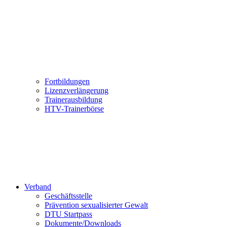
Fortbildungen
Lizenzverlängerung
Trainerausbildung
HTV-Trainerbörse
Verband
Geschäftsstelle
Prävention sexualisierter Gewalt
DTU Startpass
Dokumente/Downloads