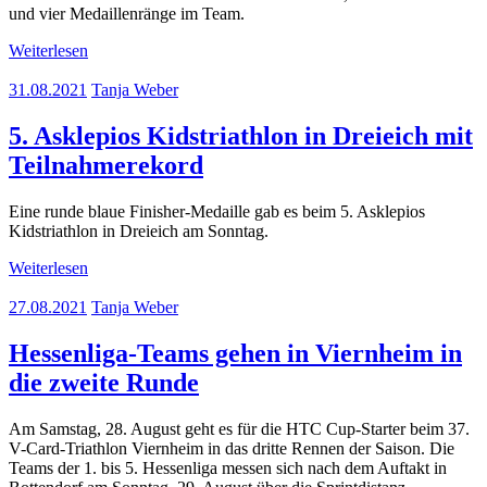
und vier Medaillenränge im Team.
Weiterlesen
31.08.2021
Tanja Weber
5. Asklepios Kidstriathlon in Dreieich mit
Teilnahmerekord
Eine runde blaue Finisher-Medaille gab es beim 5. Asklepios
Kidstriathlon in Dreieich am Sonntag.
Weiterlesen
27.08.2021
Tanja Weber
Hessenliga-Teams gehen in Viernheim in
die zweite Runde
Am Samstag, 28. August geht es für die HTC Cup-Starter beim 37.
V-Card-Triathlon Viernheim in das dritte Rennen der Saison. Die
Teams der 1. bis 5. Hessenliga messen sich nach dem Auftakt in