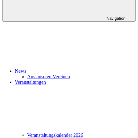
Navigation
News
Aus unseren Vereinen
Veranstaltungen
Veranstaltungskalender 2026