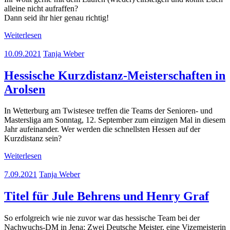
alleine nicht aufraffen?
Dann seid ihr hier genau richtig!
Weiterlesen
10.09.2021
Tanja Weber
Hessische Kurzdistanz-Meisterschaften in
Arolsen
In Wetterburg am Twistesee treffen die Teams der Senioren- und
Mastersliga am Sonntag, 12. September zum einzigen Mal in diesem
Jahr aufeinander. Wer werden die schnellsten Hessen auf der
Kurzdistanz sein?
Weiterlesen
7.09.2021
Tanja Weber
Titel für Jule Behrens und Henry Graf
So erfolgreich wie nie zuvor war das hessische Team bei der
Nachwuchs-DM in Jena: Zwei Deutsche Meister, eine Vizemeisterin