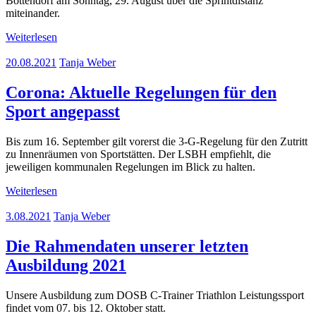
Bottendorf am Sonntag, 29. August über die Sprintdistanz
miteinander.
Weiterlesen
20.08.2021
Tanja Weber
Corona: Aktuelle Regelungen für den
Sport angepasst
Bis zum 16. September gilt vorerst die 3-G-Regelung für den Zutritt
zu Innenräumen von Sportstätten. Der LSBH empfiehlt, die
jeweiligen kommunalen Regelungen im Blick zu halten.
Weiterlesen
3.08.2021
Tanja Weber
Die Rahmendaten unserer letzten
Ausbildung 2021
Unsere Ausbildung zum DOSB C-Trainer Triathlon Leistungssport
findet vom 07. bis 12. Oktober statt.