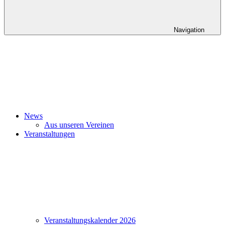
Navigation
News
Aus unseren Vereinen
Veranstaltungen
Veranstaltungskalender 2026