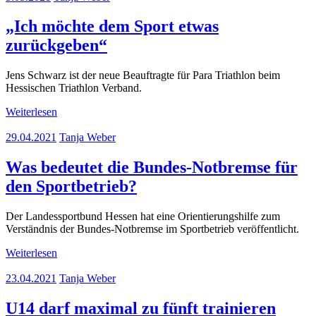
„Ich möchte dem Sport etwas
zurückgeben“
Jens Schwarz ist der neue Beauftragte für Para Triathlon beim
Hessischen Triathlon Verband.
Weiterlesen
29.04.2021
Tanja Weber
Was bedeutet die Bundes-Notbremse für
den Sportbetrieb?
Der Landessportbund Hessen hat eine Orientierungshilfe zum
Verständnis der Bundes-Notbremse im Sportbetrieb veröffentlicht.
Weiterlesen
23.04.2021
Tanja Weber
U14 darf maximal zu fünft trainieren