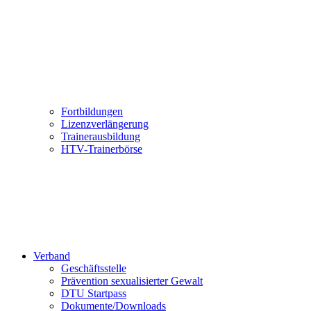
Fortbildungen
Lizenzverlängerung
Trainerausbildung
HTV-Trainerbörse
Verband
Geschäftsstelle
Prävention sexualisierter Gewalt
DTU Startpass
Dokumente/Downloads