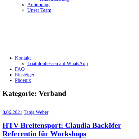
Antidoping
Unser Team
Kontakt
Triathlonhessen auf WhatsApp
FAQ
Einsteiger
Phoenix
Kategorie:
Verband
8.06.2021
Tanja Weber
HTV-Breitensport: Claudia Backöfer
Referentin für Workshops