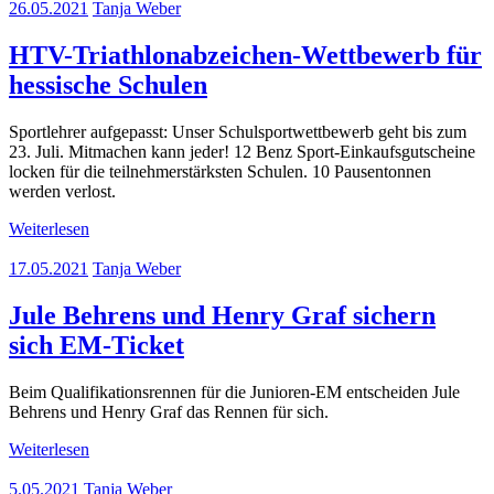
26.05.2021
Tanja Weber
HTV-Triathlonabzeichen-Wettbewerb für
hessische Schulen
Sportlehrer aufgepasst: Unser Schulsportwettbewerb geht bis zum
23. Juli. Mitmachen kann jeder! 12 Benz Sport-Einkaufsgutscheine
locken für die teilnehmerstärksten Schulen. 10 Pausentonnen
werden verlost.
Weiterlesen
17.05.2021
Tanja Weber
Jule Behrens und Henry Graf sichern
sich EM-Ticket
Beim Qualifikationsrennen für die Junioren-EM entscheiden Jule
Behrens und Henry Graf das Rennen für sich.
Weiterlesen
5.05.2021
Tanja Weber