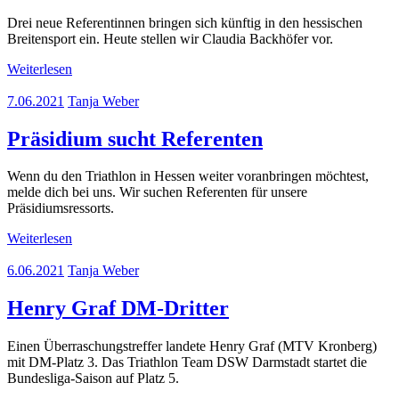
Drei neue Referentinnen bringen sich künftig in den hessischen
Breitensport ein. Heute stellen wir Claudia Backhöfer vor.
Weiterlesen
7.06.2021
Tanja Weber
Präsidium sucht Referenten
Wenn du den Triathlon in Hessen weiter voranbringen möchtest,
melde dich bei uns. Wir suchen Referenten für unsere
Präsidiumsressorts.
Weiterlesen
6.06.2021
Tanja Weber
Henry Graf DM-Dritter
Einen Überraschungstreffer landete Henry Graf (MTV Kronberg)
mit DM-Platz 3. Das Triathlon Team DSW Darmstadt startet die
Bundesliga-Saison auf Platz 5.