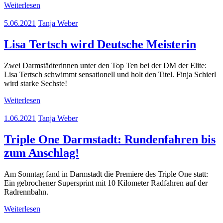
Weiterlesen
5.06.2021
Tanja Weber
Lisa Tertsch wird Deutsche Meisterin
Zwei Darmstädterinnen unter den Top Ten bei der DM der Elite:
Lisa Tertsch schwimmt sensationell und holt den Titel. Finja Schierl
wird starke Sechste!
Weiterlesen
1.06.2021
Tanja Weber
Triple One Darmstadt: Rundenfahren bis
zum Anschlag!
Am Sonntag fand in Darmstadt die Premiere des Triple One statt:
Ein gebrochener Supersprint mit 10 Kilometer Radfahren auf der
Radrennbahn.
Weiterlesen